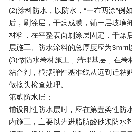
(2)涂料防水，以防水，“一布两涂”例
后，刷涂层，干燥成膜，铺一层玻璃
材料，在平整表面刷涂层固定，干燥
层施工。防水涂料的总厚度应为3mm
(3)做防水卷材施工，清理基层，在卷
粘合剂，根据弹性基准线从远到近粘
做接头检查处理。
第贰防水层：
铺设刚性防水层时，应在第壹柔性防
内施工，主要以先进脂肪酸砂浆防水