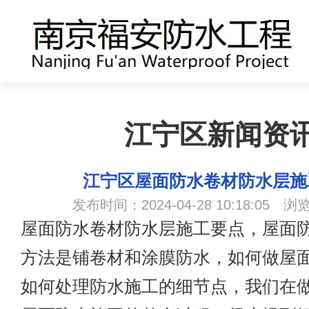
江宁区新闻资
江宁区屋面防水卷材防水层施
发布时间：2024-04-28 10:18:05 浏
屋面防水卷材防水层施工要点，屋面
方法是铺卷材和涂膜防水，如何做屋
如何处理防水施工的细节点，我们在