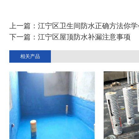
上一篇：
江宁区卫生间防水正确方法你学
下一篇：
江宁区屋顶防水补漏注意事项
相关产品