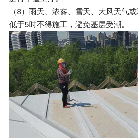
（8）雨天、浓雾、雪天、大风天气或
低于5时不得施工，避免基层受潮。