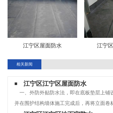
江宁区屋面防水
江宁
相关新闻
江宁区江宁区屋面防水
一、外防外贴防水法，即在底板垫层上铺
并在围护结构墙体施工完成后，再将立面卷