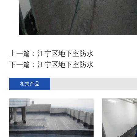
上一篇：
江宁区地下室防水
下一篇：
江宁区地下室防水
相关产品