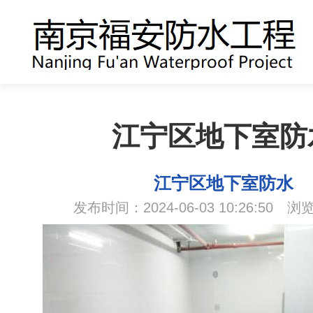
江宁区地下室防
江宁区地下室防水
发布时间：2024-06-03 10:26:50 浏