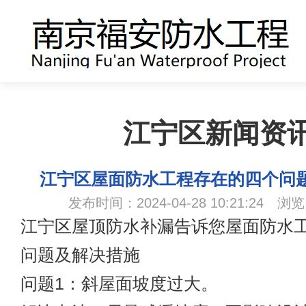
江宁区新闻资
江宁区屋面防水工程存在的四个问
发布时间：2024-04-28 10:21:24 浏
江宁区屋顶防水补漏告诉您屋面防水
问题及解决措施
问题1：斜屋面坡度过大。