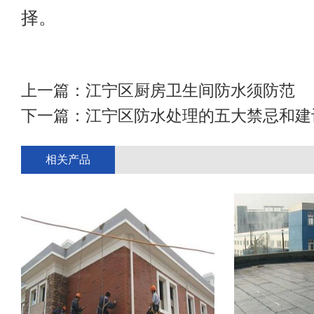
择。
上一篇：
江宁区厨房卫生间防水须防范
下一篇：
江宁区防水处理的五大禁忌和建
相关产品