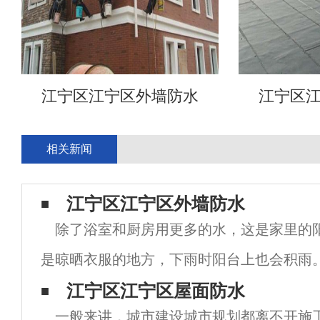
江宁区江宁区外墙防水
江宁区
相关新闻
江宁区江宁区外墙防水
除了浴室和厨房用更多的水，这是家里的
是晾晒衣服的地方，下雨时阳台上也会积雨
水措施或排水处理，很容易影响室内的正常
江宁区江宁区屋面防水
一般来讲，城市建设城市规划都离不开施
是最不可忽视的区域，否则很容易使生活环