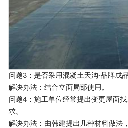
问题3：是否采用混凝土天沟-品牌成
解决办法：结合立面局部使用。
问题4：施工单位经常提出变更屋面找
求。
解决办法：由韩建提出几种材料做法