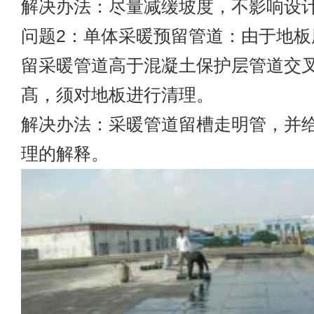
解决办法：尽量减缓坡度，不影响设
问题2：单体采暖预留管道：由于地板
留采暖管道高于混凝土保护层管道交
髙，须对地板进行清理。
解决办法：采暖管道留槽走明管，并
理的解释。